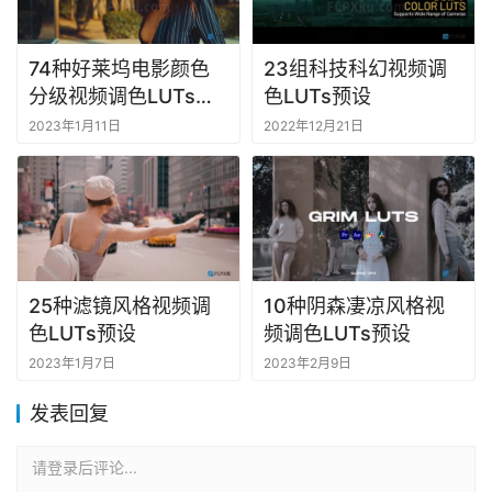
74种好莱坞电影颜色
23组科技科幻视频调
分级视频调色LUTs预
色LUTs预设
设
2023年1月11日
2022年12月21日
25种滤镜风格视频调
10种阴森凄凉风格视
色LUTs预设
频调色LUTs预设
2023年1月7日
2023年2月9日
发表回复
请登录后评论...