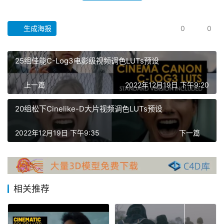
生成海报
0
0
25组佳能C-Log3电影级视频调色LUTs预设
上一篇
2022年12月19日 下午9:20
首
页
20组松下Cinelike-D大片视频调色LUTs预设
F
2022年12月19日 下午9:35
下一篇
C
P
X
插
相关推荐
件
F