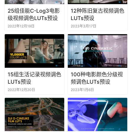
软
件
25组佳能C-Log3电影
12种陈旧复古视频调色
级视频调色LUTs预设
LUTs预设
2022年12月19日
2023年3月17日
15组生活记录视频调色
100种电影颜色分级视
LUTs预设
频调色LUTs预设
2022年12月20日
2023年1月6日