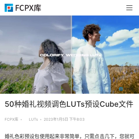
50种婚礼视频调色LUTs预设Cube文件
FCPX库
•
LUTs
•
2023年1月5日 下午8:03
婚礼色彩预设包使用起来非常简单，只需点击几下，您就可