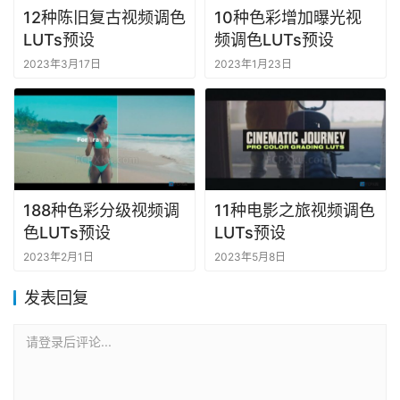
12种陈旧复古视频调色
10种色彩增加曝光视
LUTs预设
频调色LUTs预设
2023年3月17日
2023年1月23日
188种色彩分级视频调
11种电影之旅视频调色
色LUTs预设
LUTs预设
2023年2月1日
2023年5月8日
发表回复
请登录后评论...