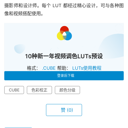
摄影师和设计师。每个 LUT 都经过精心设计，可与各种图
像和视频搭配使用。
已经
10种新一年视频调色LUTs预设
格式：
.CUBE
帮助：
LUTs使用教程
登录后下载
CUBE
色彩校正
颜色分级
赞
(0)