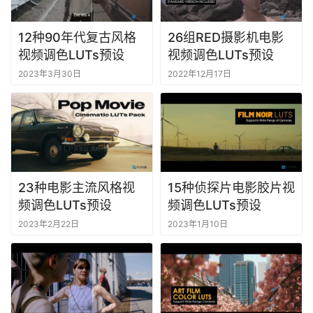
P
X
12种90年代复古风格
26组RED摄影机电影
插
视频调色LUTs预设
视频调色LUTs预设
件
2023年3月30日
2022年12月17日
库
工
具
F
C
P
23种电影主流风格视
15种侦探片电影胶片视
X
频调色LUTs预设
频调色LUTs预设
软
2023年2月22日
2023年1月10日
件
M
a
c