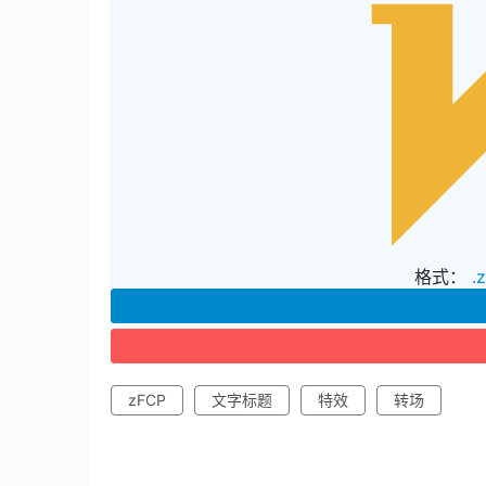
格式：
.
zFCP
文字标题
特效
转场