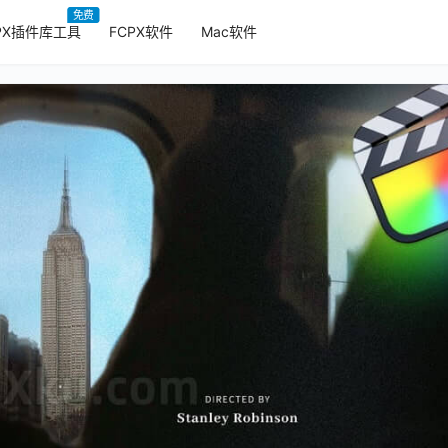
免费
PX插件库工具
FCPX软件
Mac软件