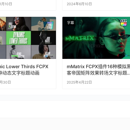
11月10日
2024年6月10日
字幕
ic Lower Thirds FCPX
mMatrix FCPX插件16种模拟
种动态文字标题动画
客帝国矩阵效果转场文字标题
效动画
1月30日
2025年4月22日