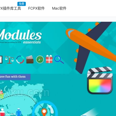
免费
PX插件库工具
FCPX软件
Mac软件