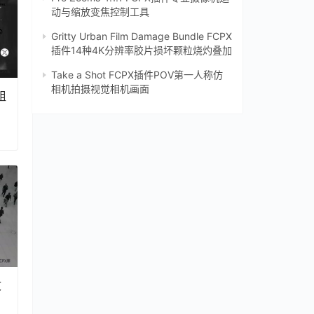
动与缩放变焦控制工具
Gritty Urban Film Damage Bundle FCPX
插件14种4K分辨率胶片损坏颗粒烧灼叠加
Take a Shot FCPX插件POV第一人称仿
相机拍摄视觉相机画面
组
文