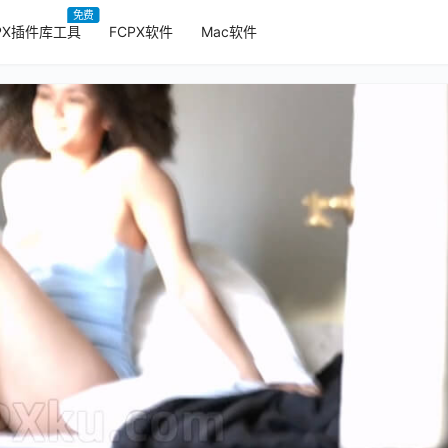
免费
PX插件库工具
FCPX软件
Mac软件