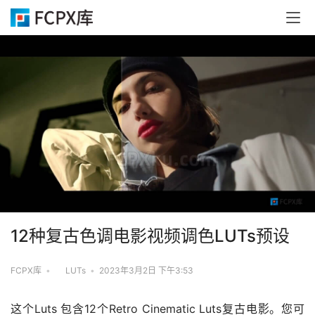
12种复古色调电影视频调色LUTs预设
FCPX库
•
LUTs
•
2023年3月2日 下午3:53
这个Luts 包含12个Retro Cinematic Luts复古电影。您可