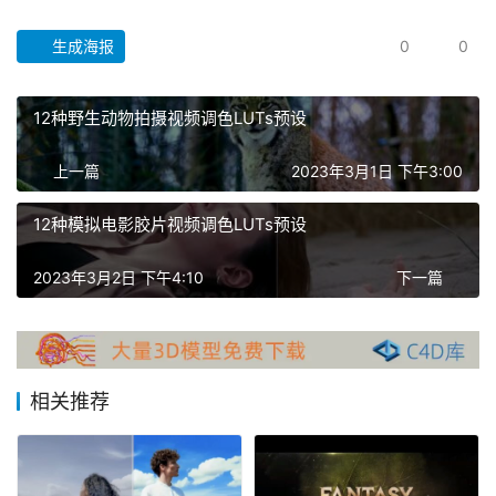
生成海报
0
0
12种野生动物拍摄视频调色LUTs预设
上一篇
2023年3月1日 下午3:00
首
页
12种模拟电影胶片视频调色LUTs预设
F
2023年3月2日 下午4:10
下一篇
C
P
X
插
相关推荐
件
F