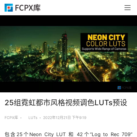
25组霓虹都市风格视频调色LUTs预设
FCPX库
•
LUTs
•
2022年12月21日 下午9:19
包含25个Neon City LUT 和 42个“Log to Rec 709”