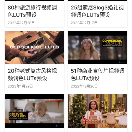
X
80种旅游旅行视频调
25组索尼Slog3婚礼视
插
色LUTs预设
频调色LUTs预设
件
2022年12月28日
2022年12月17日
库
工
具
F
C
20种老式复古风格视
51种商业宣传片视频调
P
频调色LUTs预设
色LUTs预设
X
软
2023年1月29日
2022年12月26日
件
M
a
c
软