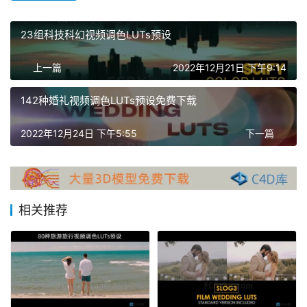
23组科技科幻视频调色LUTs预设
上一篇
2022年12月21日 下午9:14
首
142种婚礼视频调色LUTs预设免费下载
页
2022年12月24日 下午5:55
下一篇
F
C
P
X
相关推荐
插
件
F
C
P