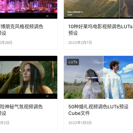
赛博朋克风格视频调色
10种好莱坞电影视频调色LUTs
预设
预设
12月28日
2023年2月7日
LUTs
冒险神秘气氛视频调色
50种婚礼视频调色LUTs预设
预设
Cube文件
3月3日
2023年1月5日