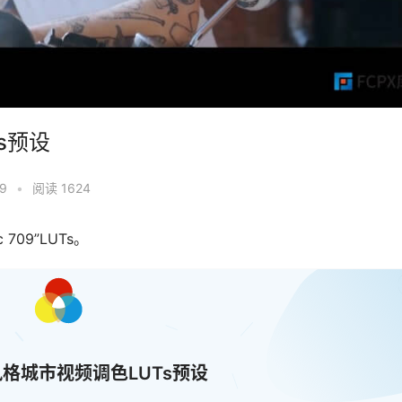
s预设
39
•
阅读 1624
c 709”LUTs。
风格城市视频调色LUTs预设