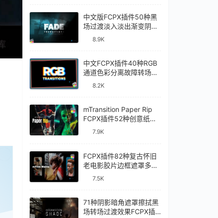
中文版FCPX插件50种黑
场过渡淡入淡出渐变阴影
视频转场Fade
8.9K
Transitions
中文FCPX插件40种RGB
通道色彩分离故障转场过
渡RGB Transitions
8.2K
mTransition Paper Rip
FCPX插件52种创意纸张
撕裂动画过渡转场效果
7.9K
已经登录？
刷新
FCPX插件82种复古怀旧
老电影胶片边框遮罩多画
面分屏效果mFilm Matte
7.5K
71种阴影暗角遮罩擦拭黑
场转场过渡效果FCPX插