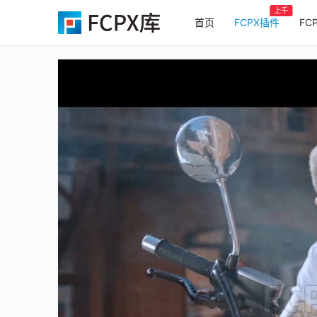
上千
首页
FCPX插件
FC