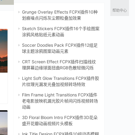
帮助中心
Grunge Overlay Effects FCPX插件10种
划痕噪点闪烁灰尘颗粒叠加效果
Sketch Stickers FCPX插件16个手绘图案
涂鸦风格贴纸元素动画
Soccer Doodles Pack FCPX插件12组足
球主题涂鸦图案动画元素
CRT Screen Effect FCPX插件扫描线纹
理屏幕边缘球面扭曲RGB色散轻微闪烁‌
Light Soft Glow Transitions FCPX插件胶
片纹理光漏发光叠加视频转场特效
Film Frame Light Transitions FCPX插件
老电影放映机漏光胶片帧间闪烁视频转场
动画
3D Floral Bloom Intro FCPX插件3D花朵
盛开花瓣动画视频片头模板
Ink Title Design FCPX插件10组动态模糊