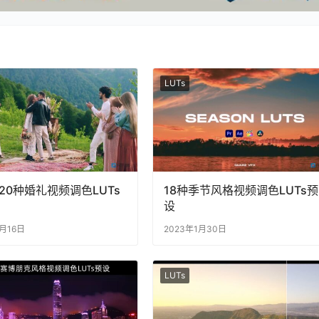
LUTs
20种婚礼视频调色LUTs
18种季节风格视频调色LUTs预
设
1月16日
2023年1月30日
LUTs