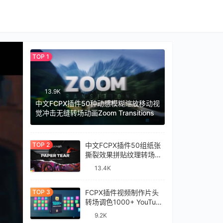
13.9K
中文FCPX插件50种动感模糊缩放移动视
觉冲击无缝转场动画Zoom Transitions
中文FCPX插件50组纸张
撕裂效果拼贴纹理转场过
渡预设Paper Tear
13.4K
Transitions
FCPX插件视频制作片头
转场调色1000+ YouTube
Library
9.2K