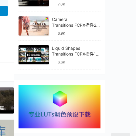
件mTransition Shade
7.0K
Camera
Transitions FCPX插件27
种摄像机镜头动画转场过
6.9K
渡
Liquid Shapes
Transitions FCPX插件10
种卡通流体图形动画转场
6.6K
过渡
一篇