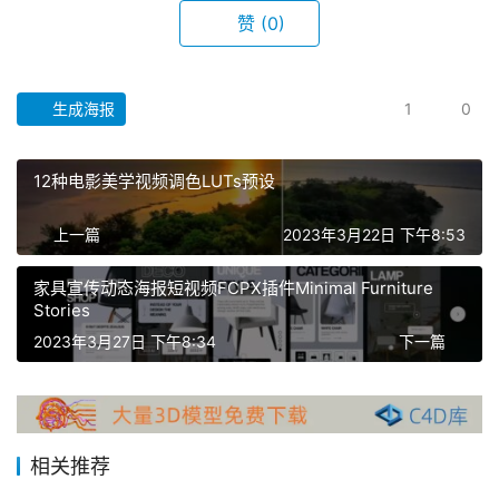
赞
(0)
生成海报
1
0
12种电影美学视频调色LUTs预设
首
上一篇
2023年3月22日 下午8:53
页
家具宣传动态海报短视频FCPX插件Minimal Furniture
Stories
F
C
2023年3月27日 下午8:34
下一篇
P
X
插
件
相关推荐