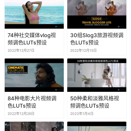
a
c
软
件
74种社交媒体vlog视
30组Slog3旅游视频调
频调色LUTs预设
色LUTs预设
2022年12月27日
2022年12月15日
84种电影大片视频调
50种柔和淡雅风格视
色LUTs预设
频调色LUTs预设
2022年12月26日
2023年1月4日