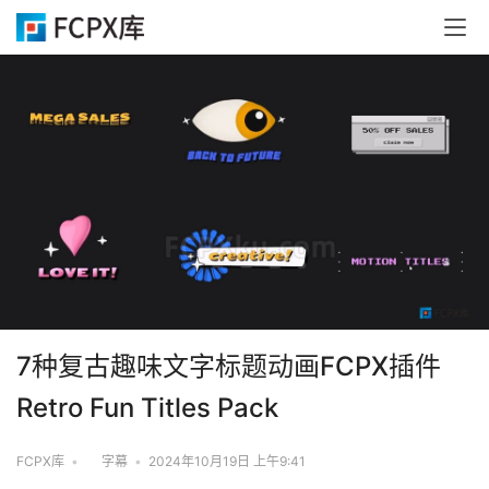
7种复古趣味文字标题动画FCPX插件
Retro Fun Titles Pack
FCPX库
•
字幕
•
2024年10月19日 上午9:41