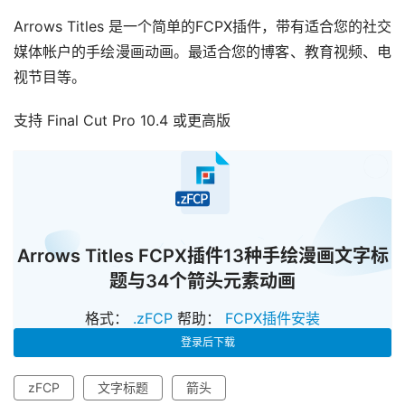
Arrows Titles 是一个简单的FCPX插件，带有适合您的社交
媒体帐户的手绘漫画动画。最适合您的博客、教育视频、电
视节目等。
支持 Final Cut Pro 10.4 或更高版
已经
Arrows Titles FCPX插件13种手绘漫画文字标
题与34个箭头元素动画
格式：
.zFCP
帮助：
FCPX插件安装
登录后下载
zFCP
文字标题
箭头