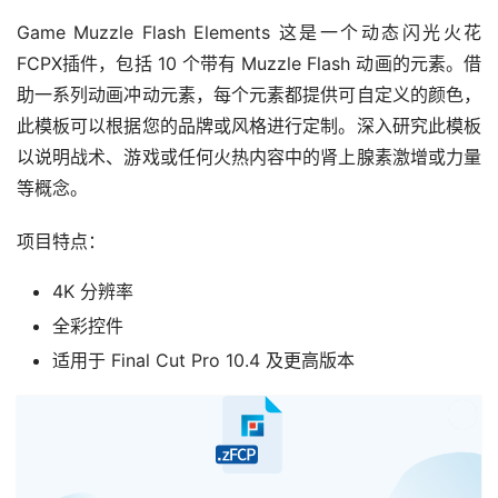
Game Muzzle Flash Elements 这是一个动态闪光火花
FCPX插件，包括 10 个带有 Muzzle Flash 动画的元素。借
助一系列动画冲动元素，每个元素都提供可自定义的颜色，
此模板可以根据您的品牌或风格进行定制。深入研究此模板
以说明战术、游戏或任何火热内容中的肾上腺素激增或力量
等概念。
项目特点：
4K 分辨率
全彩控件
适用于 Final Cut Pro 10.4 及更高版本
已经