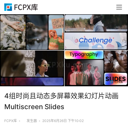
4组时尚且动态多屏幕效果幻灯片动画
Multiscreen Slides
FCPX库
•
发生器
•
2025年6月26日 下午10:02