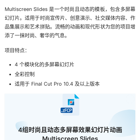
Multiscreen Slides 是一个时尚且动态的模板，包含多屏幕
幻灯片。适用于时尚宣传片、创意演示、社交媒体内容、作
品集展示和艺术拼贴。流畅的动画和现代形状为您的项目增
添了一抹时尚、奢华的气息。
项目特点：
4 个模块化的多屏幕幻灯片
全彩控制
适用于 Final Cut Pro 10.4 及以上版本
已经
4组时尚且动态多屏幕效果幻灯片动画
Multiscreen Slides