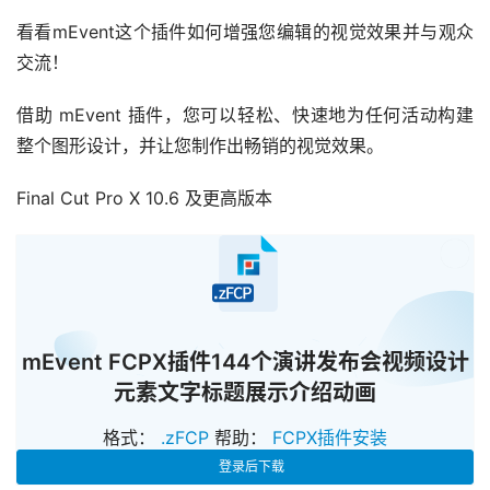
看看mEvent这个插件如何增强您编辑的视觉效果并与观众
交流！
借助 mEvent 插件，您可以轻松、快速地为任何活动构建
整个图形设计，并让您制作出畅销的视觉效果。
Final Cut Pro X 10.6 及更高版本
已经
mEvent FCPX插件144个演讲发布会视频设计
元素文字标题展示介绍动画
格式：
.zFCP
帮助：
FCPX插件安装
登录后下载