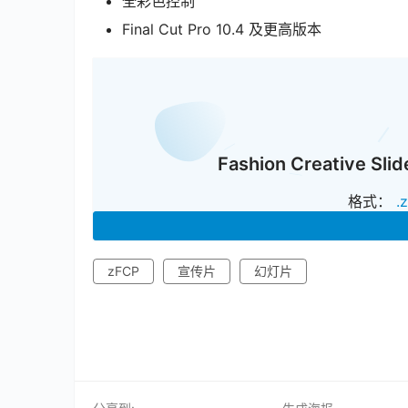
全彩色控制
Final Cut Pro 10.4 及更高版本
Fashion Creativ
格式：
.
zFCP
宣传片
幻灯片