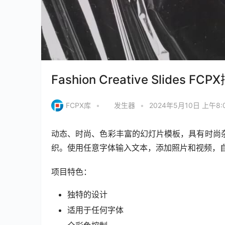
Fashion Creative Slid
FCPX库
•
发生器
•
2024年5月10日 上午8:
动态、时尚、色彩丰富的幻灯片模板，具有时尚
织。使用任意字体输入文本，添加照片和视频，
项目特色：
独特的设计
适用于任何字体