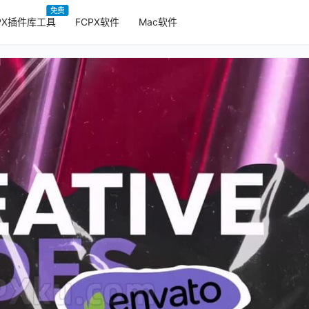
免费
PX插件库工具
FCPX软件
Mac软件