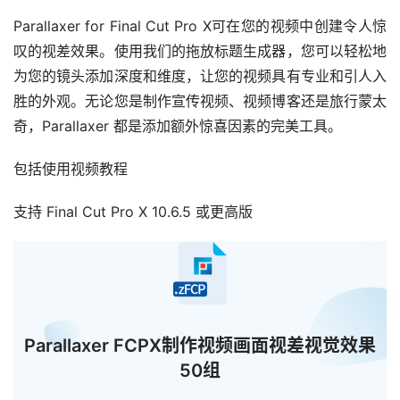
Parallaxer for Final Cut Pro X可在您的视频中创建令人惊
叹的视差效果。使用我们的拖放标题生成器，您可以轻松地
为您的镜头添加深度和维度，让您的视频具有专业和引人入
胜的外观。无论您是制作宣传视频、视频博客还是旅行蒙太
奇，Parallaxer 都是添加额外惊喜因素的完美工具。
包括使用视频教程
支持 Final Cut Pro X 10.6.5 或更高版
已经
Parallaxer FCPX制作视频画面视差视觉效果
50组