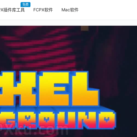
免费
PX插件库工具
FCPX软件
Mac软件