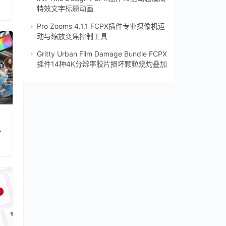
特效文字标题动画
Pro Zooms 4.1.1 FCPX插件专业摄像机运
动与缩放变焦控制工具
Gritty Urban Film Damage Bundle FCPX
插件14种4K分辨率胶片损坏颗粒烧灼叠加
频