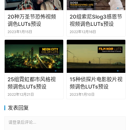
20种万圣节恐怖视频
20组索尼Slog3感恩节
调色LUTs预设
视频调色LUTs预设
2023年1月15日
2022年12月16日
25组霓虹都市风格视
15种侦探片电影胶片视
频调色LUTs预设
频调色LUTs预设
2022年12月21日
2023年1月10日
发表回复
请登录后评论...