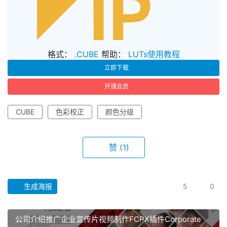
格式：
.CUBE
帮助：
LUTs使用教程
首
页
立即下载
开通会员
F
C
CUBE
色彩校正
颜色分级
P
X
插
赞
(1)
件
F
生成海报
5
0
C
P
公司介绍推广企业宣传片视频制作FCPX插件Corporate
X