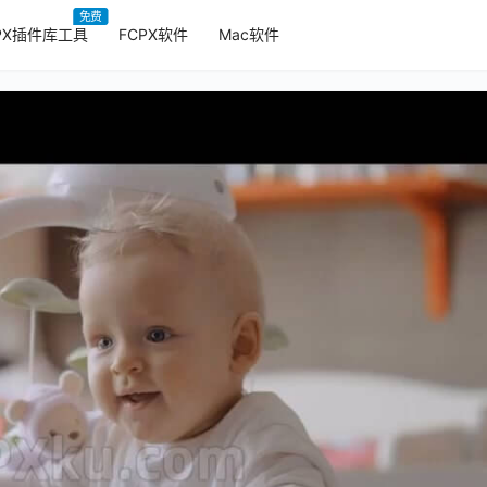
免费
PX插件库工具
FCPX软件
Mac软件