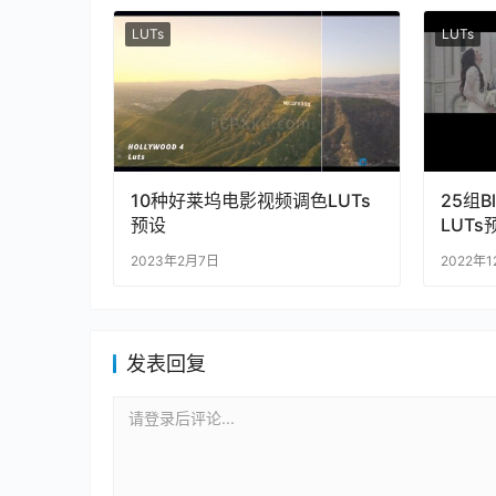
LUTs
LUTs
10种好莱坞电影视频调色LUTs
25组B
预设
LUTs
2023年2月7日
2022年1
发表回复
请登录后评论...