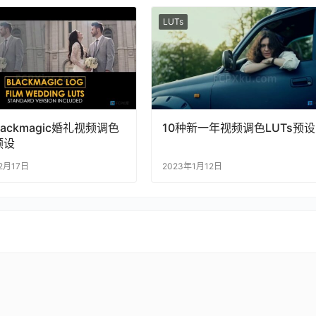
LUTs
lackmagic婚礼视频调色
10种新一年视频调色LUTs预设
预设
2月17日
2023年1月12日