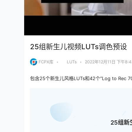
25组新生儿视频LUTs调色预设
FCPX库
•
LUTs
•
2022年12月11日 下午8:
包含25个新生儿风格LUTs和42个“Log to Rec 
25组新