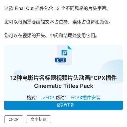
这款 Final Cut 插件包含 12 个不同风格的片头字幕。
您可以根据需要编辑文本占位符、媒体占位符和颜色。
您可以在视频的开头、中间和结尾处使用它们。
已经
12种电影片名标题视频片头动画FCPX插件
Cinematic Titles Pack
格式：
.zFCP
帮助：
FCPX插件安装
登录后下载
zFCP
文字标题