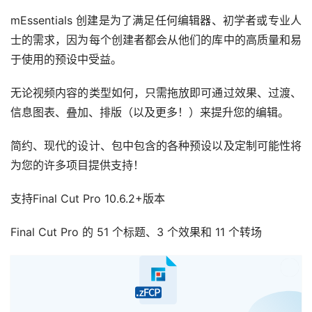
mEssentials 创建是为了满足任何编辑器、初学者或专业人
士的需求，因为每个创建者都会从他们的库中的高质量和易
于使用的预设中受益。
无论视频内容的类型如何，只需拖放即可通过效果、过渡、
信息图表、叠加、排版（以及更多！）来提升您的编辑。
简约、现代的设计、包中包含的各种预设以及定制可能性将
为您的许多项目提供支持！
支持Final Cut Pro 10.6.2+版本
Final Cut Pro 的 51 个标题、3 个效果和 11 个转场
已经