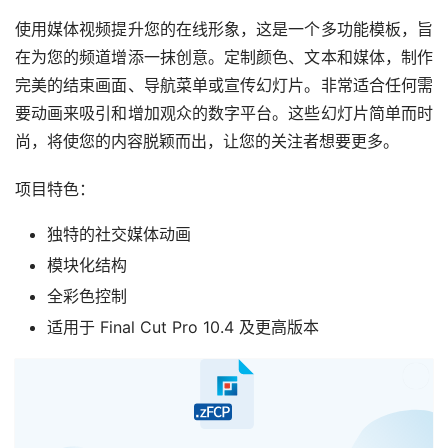
使用媒体视频提升您的在线形象，这是一个多功能模板，旨
在为您的频道增添一抹创意。定制颜色、文本和媒体，制作
完美的结束画面、导航菜单或宣传幻灯片。非常适合任何需
要动画来吸引和增加观众的数字平台。这些幻灯片简单而时
尚，将使您的内容脱颖而出，让您的关注者想要更多。
项目特色：
独特的社交媒体动画
模块化结构
全彩色控制
适用于 Final Cut Pro 10.4 及更高版本
已经