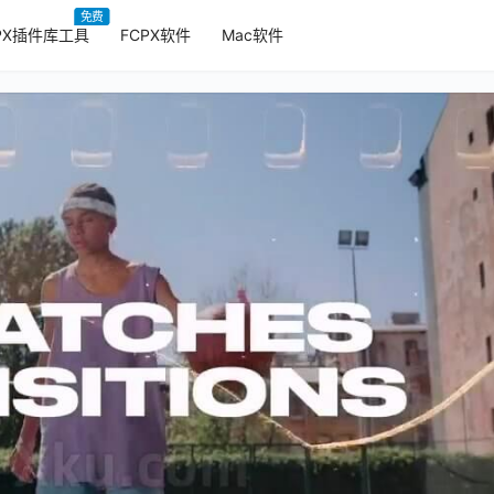
免费
PX插件库工具
FCPX软件
Mac软件