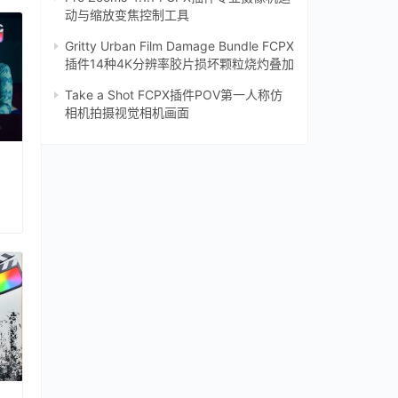
动与缩放变焦控制工具
Gritty Urban Film Damage Bundle FCPX
插件14种4K分辨率胶片损坏颗粒烧灼叠加
Take a Shot FCPX插件POV第一人称仿
相机拍摄视觉相机画面