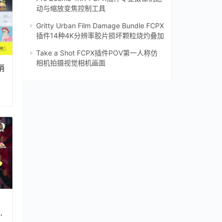
动与缩放变焦控制工具
Gritty Urban Film Damage Bundle FCPX
插件14种4K分辨率胶片损坏颗粒烧灼叠加
Take a Shot FCPX插件POV第一人称仿
相机拍摄视觉相机画面
销
字