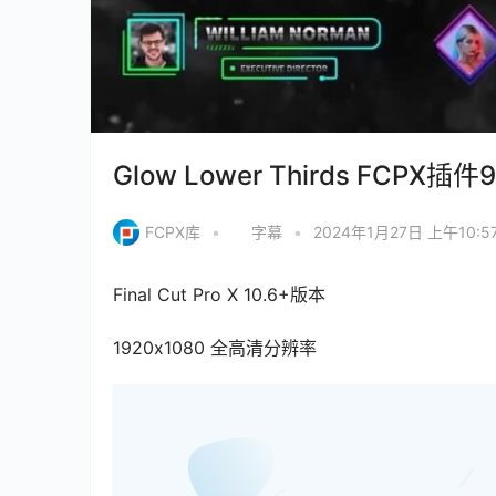
Glow Lower Thirds FC
FCPX库
•
字幕
•
2024年1月27日 上午10:5
Final Cut Pro X 10.6+版本
1920х1080 全高清分辨率