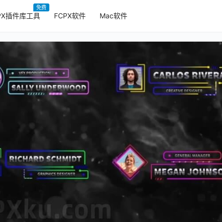
免费
PX插件库工具
FCPX软件
Mac软件