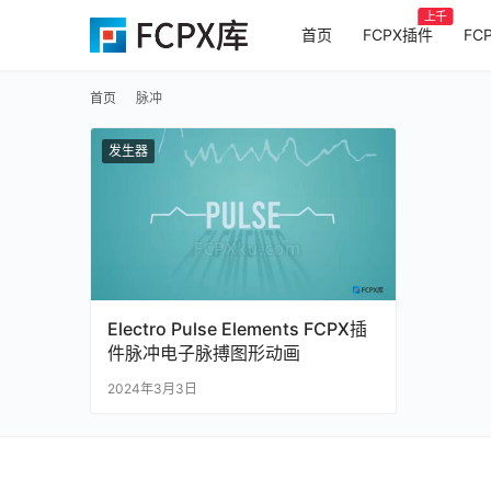
上千
首页
FCPX插件
FC
首页
脉冲
发生器
Electro Pulse Elements FCPX插
件脉冲电子脉搏图形动画
2024年3月3日