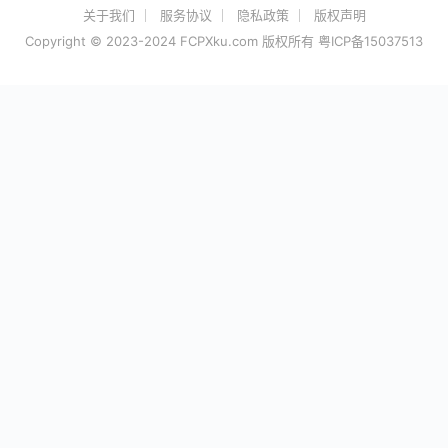
关于我们
服务协议
隐私政策
版权声明
Copyright © 2023-2024 FCPXku.com 版权所有
粤ICP备15037513