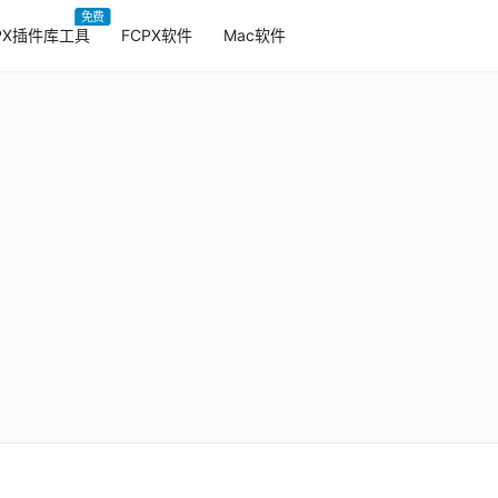
免费
PX插件库工具
FCPX软件
Mac软件