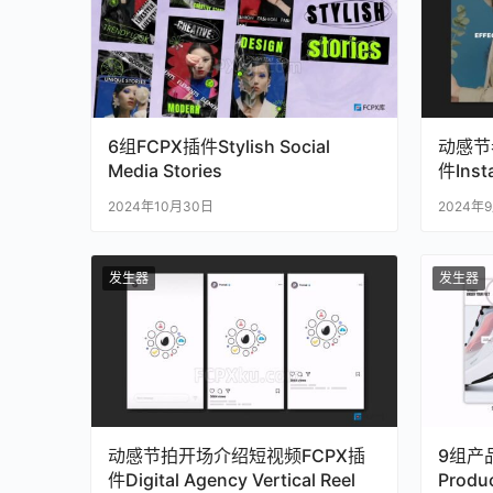
6组FCPX插件Stylish Social
动感节
Media Stories
件Inst
Reel
2024年10月30日
2024年
发生器
发生器
动感节拍开场介绍短视频FCPX插
9组产
件Digital Agency Vertical Reel
Produc