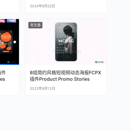
2024年6月22日
发生器
插件
8组简约风格短视频动态海报FCPX
ies
插件Product Promo Stories
2023年6月13日