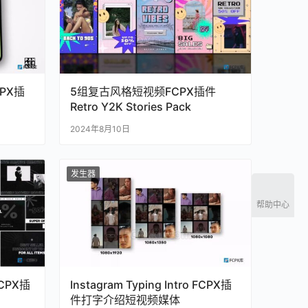
PX插
5组复古风格短视频FCPX插件
Retro Y2K Stories Pack
2024年8月10日
发生器
帮助中心
 FCPX插
Instagram Typing Intro FCPX插
件打字介绍短视频媒体