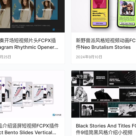
奏开场短视频片头FCPX插
新野兽派风格短视频动画FC
agram Rhythmic Opener
件Neo Brutalism Stories
9月25日
2024年9月10日
发生器
品介绍竖屏短视频FCPX插件
Black Stories And Titles
t Bento Slides Vertical
件9组简黑风格介绍小视频