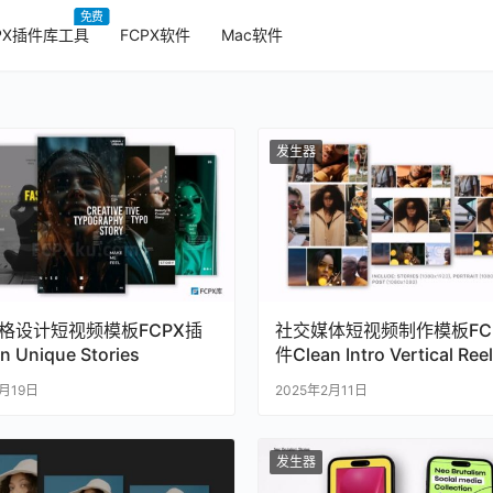
免费
PX插件库工具
FCPX软件
Mac软件
发生器
格设计短视频模板FCPX插
社交媒体短视频制作模板FC
n Unique Stories
件Clean Intro Vertical Reel
2月19日
2025年2月11日
发生器