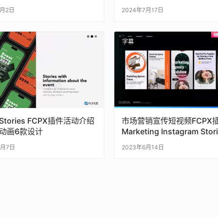
8月2日
2024年7月17日
字幕
t Stories FCPX插件活动介绍
市场营销宣传短视频FCPX
动画6款设计
Marketing Instagram Stor
4月7日
2023年6月14日