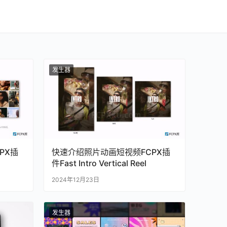
发生器
PX插
快速介绍照片动画短视频FCPX插
件Fast Intro Vertical Reel
2024年12月23日
发生器