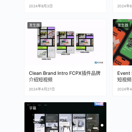
Reel
2024年8月3日
2024年
发生器
发生器
Clean Brand Intro FCPX插件品牌
Even
介绍短视频
短视频
2024年4月27日
2024年
字幕